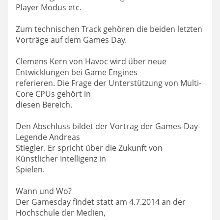
Player Modus etc.
Zum technischen Track gehören die beiden letzten
Vorträge auf dem Games Day.
Clemens Kern von Havoc wird über neue
Entwicklungen bei Game Engines
referieren. Die Frage der Unterstützung von Multi-
Core CPUs gehört in
diesen Bereich.
Den Abschluss bildet der Vortrag der Games-Day-
Legende Andreas
Stiegler. Er spricht über die Zukunft von
Künstlicher Intelligenz in
Spielen.
Wann und Wo?
Der Gamesday findet statt am 4.7.2014 an der
Hochschule der Medien,