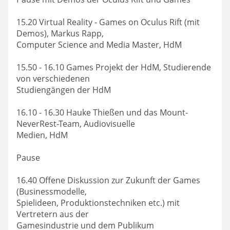
15.20 Virtual Reality - Games on Oculus Rift (mit
Demos), Markus Rapp,
Computer Science and Media Master, HdM
15.50 - 16.10 Games Projekt der HdM, Studierende
von verschiedenen
Studiengängen der HdM
16.10 - 16.30 Hauke Thießen und das Mount-
NeverRest-Team, Audiovisuelle
Medien, HdM
Pause
16.40 Offene Diskussion zur Zukunft der Games
(Businessmodelle,
Spielideen, Produktionstechniken etc.) mit
Vertretern aus der
Gamesindustrie und dem Publikum