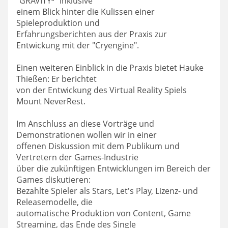
"GRAVITY³" inklusive
einem Blick hinter die Kulissen einer
Spieleproduktion und
Erfahrungsberichten aus der Praxis zur
Entwickung mit der "Cryengine".
Einen weiteren Einblick in die Praxis bietet Hauke
Thießen: Er berichtet
von der Entwickung des Virtual Reality Spiels
Mount NeverRest.
Im Anschluss an diese Vorträge und
Demonstrationen wollen wir in einer
offenen Diskussion mit dem Publikum und
Vertretern der Games-Industrie
über die zukünftigen Entwicklungen im Bereich der
Games diskutieren:
Bezahlte Spieler als Stars, Let's Play, Lizenz- und
Releasemodelle, die
automatische Produktion von Content, Game
Streaming, das Ende des Single