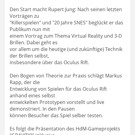
Den Start macht Rupert Jung: Nach seinen letzten
Vorträgen zu
"Killerspielen" und "20 Jahre SNES" beglückt er das
Publikum nun mit
einem Vortrag zum Thema Virtual Reality und 3-D
Brillen. Dabei geht es
vor allem um die heutige (und zukünftige) Technik
der Brillen selbst,
insbesondere über das Oculus Rift.
Den Bogen von Theorie zur Praxis schlägt Markus
Rapp, der die
Entwicklung von Spielen für das Oculus Rift
anhand eines selbst
entwickelten Prototypen vorstellt und live
demonstriert. In den Pausen
können Besucher das Spiel selber testen.
Es folgt die Präsentation des HdM-Gameprojekts