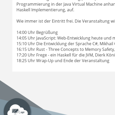
Programmierung in der Java Virtual Machine anhan
Haskell Implementierung, auf.
Wie immer ist der Eintritt frei. Die Veranstaltung w
14:00 Uhr Begrüßung
14:05 Uhr JavaScript: Web-Entwicklung heute und 
15:10 Uhr Die Entwicklung der Sprache C#, Mikhail
16:15 Uhr Rust - Three Concepts to Memory Safet
17:20 Uhr Frege - ein Haskell für die JVM, Dierk Kön
18:25 Uhr Wrap-Up und Ende der Veranstaltung